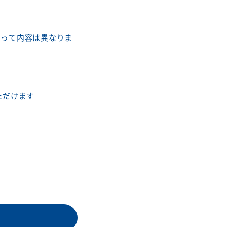
よって内容は異なりま
ただけます