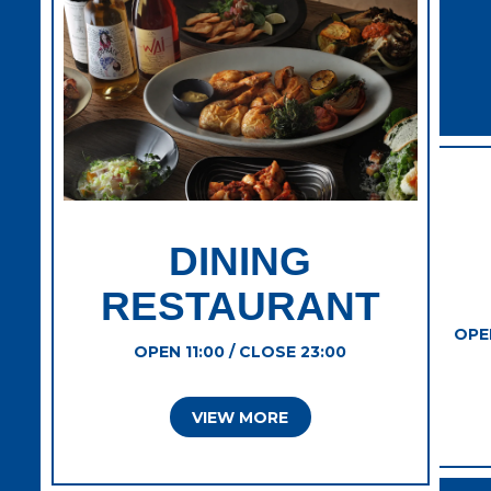
DINING
RESTAURANT
OPEN
OPEN 11:00 / CLOSE 23:00
VIEW MORE