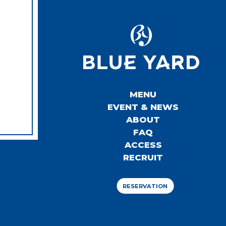
MENU
EVENT & NEWS
ABOUT
FAQ
ACCESS
RECRUIT
RESERVATION