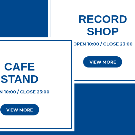
RECORD
SHOP
OPEN 10:00 / CLOSE 23:00
VIEW MORE
CAFE
STAND
 10:00 / CLOSE 23:00
VIEW MORE