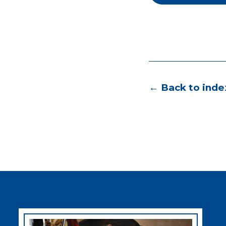
← Back to inde