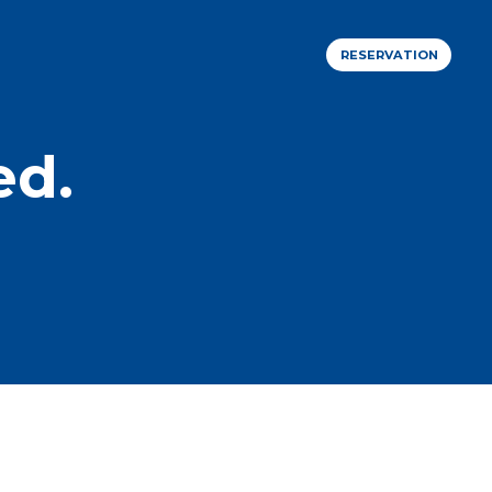
RESERVATION
ed.