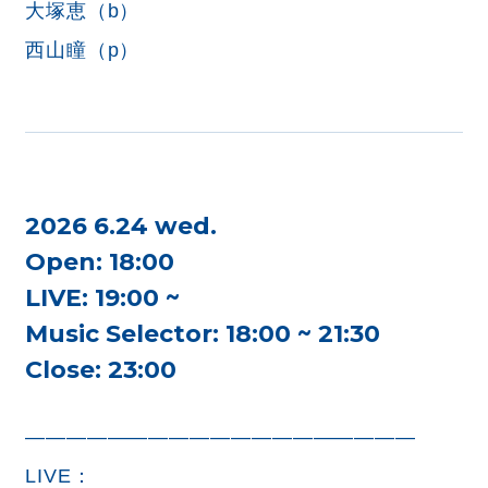
大塚恵（b）
西山瞳（p）
2026 6.24 wed.
Open: 18:00
LIVE: 19:00 ~
Music Selector: 18:00 ~ 21:30
Close: 23:00
———————————————————
LIVE：