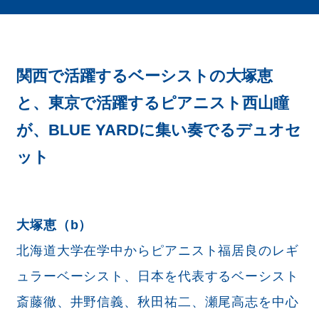
関西で活躍するベーシストの大塚恵
と、東京で活躍するピアニスト西山瞳
が、BLUE YARDに集い奏でるデュオセ
ット
大塚恵（b）
北海道大学在学中からピアニスト福居良のレギ
ュラーベーシスト、日本を代表するベーシスト
斎藤徹、井野信義、秋田祐二、瀬尾高志を中心