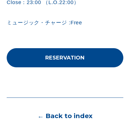
Close：23:00 （L.O.22:00）
ミュージック・チャージ :Free
RESERVATION
← Back to index