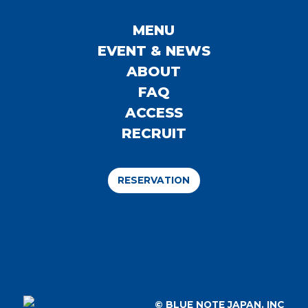
MENU
EVENT & NEWS
ABOUT
FAQ
ACCESS
RECRUIT
RESERVATION
© BLUE NOTE JAPAN. INC