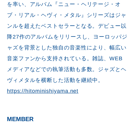
を率い、アルバム『ニュー・ヘリテージ・オ
ブ・リアル・ヘヴィ・メタル』シリーズはジャ
ンルを超えたベストセラーとなる。デビュー以
降27作のアルバムをリリースし、ヨーロッパジ
ャズを背景とした独自の音楽性により、幅広い
音楽ファンから支持されている。雑誌、WEB
メディアなどでの執筆活動も多数。ジャズとヘ
ヴィメタルを横断した活動を継続中。
https://hitominishiyama.net
MEMBER