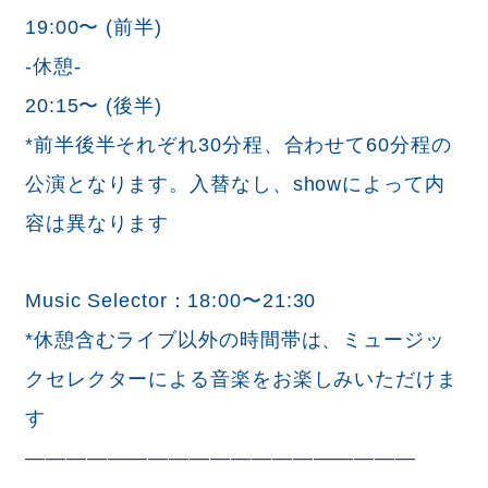
19:00〜 (前半)
-休憩-
20:15〜 (後半)
*前半後半それぞれ30分程、合わせて60分程の
公演となります。入替なし、showによって内
容は異なります
Music Selector：18:00〜21:30
*休憩含むライブ以外の時間帯は、ミュージッ
クセレクターによる音楽をお楽しみいただけま
す
———————————————————