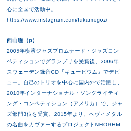
心に全国で活動中。
https://www.instagram.com/tukamegoz/
西山瞳（p）
2005年横濱ジャズプロムナード・ジャズコン
ペティションでグランプリを受賞後、2006年
スウェーデン録音CD『キュービウム』でデビ
ュー。自己のトリオを中心に国内外で活躍し、
2010年インターナショナル・ソングライティ
ング・コンペティション（アメリカ）で、ジャ
ズ部門3位を受賞。2015年より、ヘヴィメタル
の名曲をカヴァーするプロジェクトNHORHM