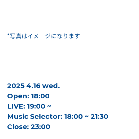
*写真はイメージになります
2025 4.16 wed.
Open: 18:00
LIVE: 19:00 ~
Music Selector: 18:00 ~ 21:30
Close: 23:00