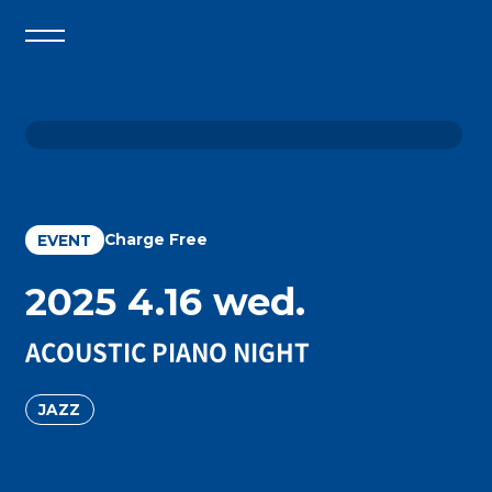
Charge Free
EVENT
2025 4.16 wed.
ACOUSTIC PIANO NIGHT
JAZZ