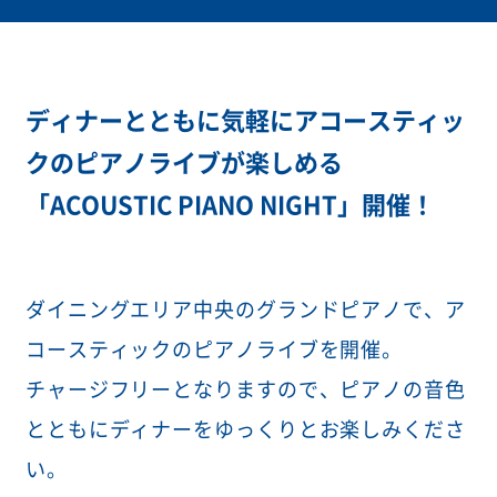
ディナーとともに気軽にアコースティッ
クのピアノライブが楽しめる
「ACOUSTIC PIANO NIGHT」開催！
ダイニングエリア中央のグランドピアノで、ア
コースティックのピアノライブを開催。
チャージフリーとなりますので、ピアノの音色
とともにディナーをゆっくりとお楽しみくださ
い。