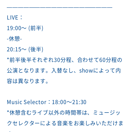
———————————————————
LIVE：
19:00〜 (前半)
-休憩-
20:15〜 (後半)
*前半後半それぞれ30分程、合わせて60分程の
公演となります。入替なし、showによって内
容は異なります。
Music Selector：18:00〜21:30
*休憩含むライブ以外の時間帯は、ミュージッ
クセレクターによる音楽をお楽しみいただけま