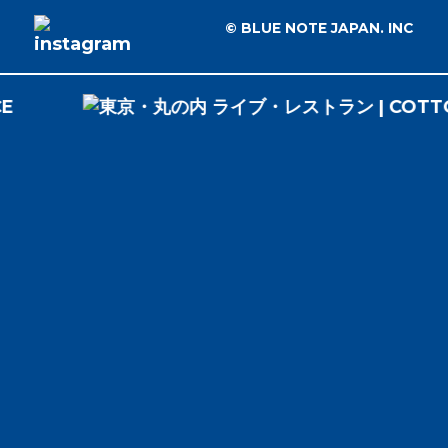
© BLUE NOTE JAPAN. INC