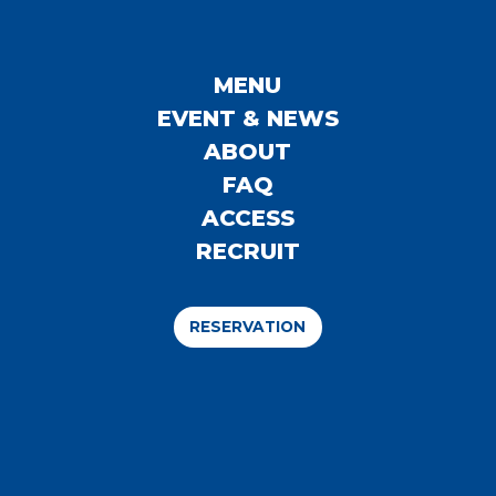
MENU
EVENT & NEWS
ABOUT
FAQ
ACCESS
RECRUIT
RESERVATION