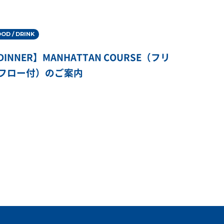
OD / DRINK
DINNER】MANHATTAN COURSE（フリ
フロー付）のご案内