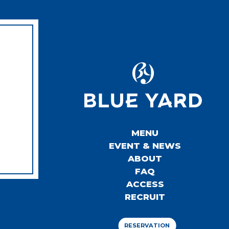
MENU
EVENT & NEWS
ABOUT
FAQ
ACCESS
RECRUIT
RESERVATION