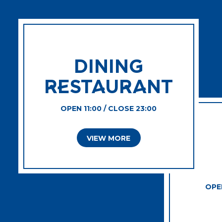
DINING
RESTAURANT
OPEN 11:00 / CLOSE 23:00
VIEW MORE
OPEN