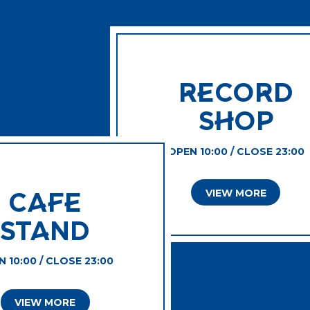
RECORD
SHOP
OPEN 10:00 / CLOSE 23:00
VIEW MORE
CAFE
STAND
 10:00 / CLOSE 23:00
VIEW MORE