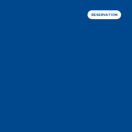
RESERVATION