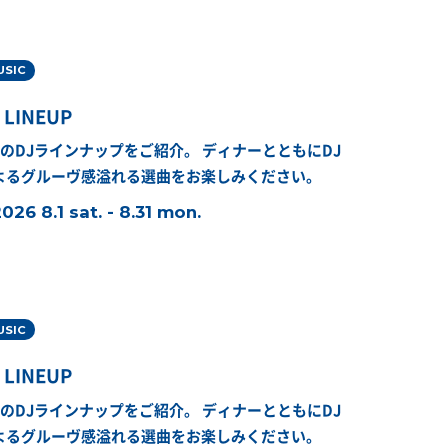
USIC
 LINEUP
月のDJラインナップをご紹介。
ディナーとともにDJ
よるグルーヴ感溢れる選曲をお楽しみください。
026 8.1 sat. - 8.31 mon.
USIC
 LINEUP
月のDJラインナップをご紹介。
ディナーとともにDJ
よるグルーヴ感溢れる選曲をお楽しみください。