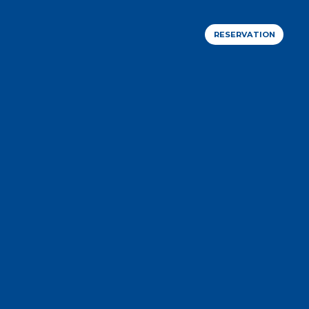
RESERVATION