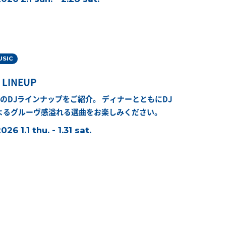
USIC
 LINEUP
月のDJラインナップをご紹介。
ディナーとともにDJ
よるグルーヴ感溢れる選曲をお楽しみください。
026 1.1 thu. - 1.31 sat.