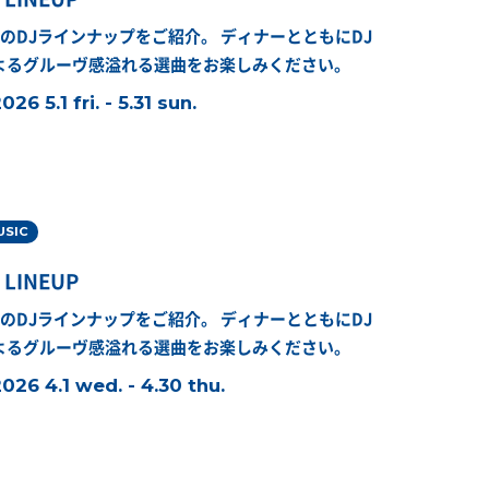
月のDJラインナップをご紹介。
ディナーとともにDJ
よるグルーヴ感溢れる選曲をお楽しみください。
026 5.1 fri. - 5.31 sun.
USIC
 LINEUP
月のDJラインナップをご紹介。
ディナーとともにDJ
よるグルーヴ感溢れる選曲をお楽しみください。
026 4.1 wed. - 4.30 thu.