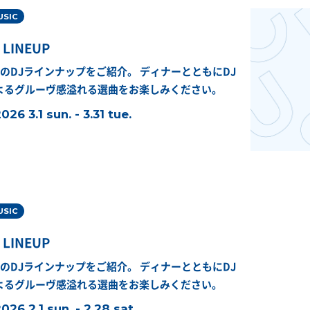
USIC
 LINEUP
月のDJラインナップをご紹介。
ディナーとともにDJ
よるグルーヴ感溢れる選曲をお楽しみください。
026 3.1 sun. - 3.31 tue.
USIC
 LINEUP
月のDJラインナップをご紹介。
ディナーとともにDJ
よるグルーヴ感溢れる選曲をお楽しみください。
026 2.1 sun. - 2.28 sat.