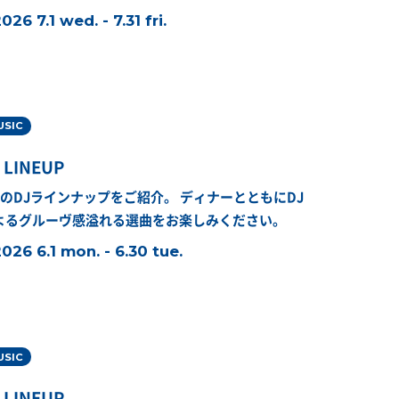
026 7.1 wed. - 7.31 fri.
USIC
 LINEUP
月のDJラインナップをご紹介。
ディナーとともにDJ
よるグルーヴ感溢れる選曲をお楽しみください。
026 6.1 mon. - 6.30 tue.
USIC
 LINEUP